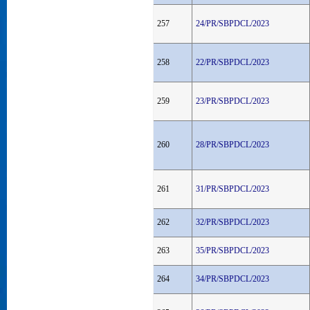
257
24/PR/SBPDCL/2023
258
22/PR/SBPDCL/2023
259
23/PR/SBPDCL/2023
260
28/PR/SBPDCL/2023
261
31/PR/SBPDCL/2023
262
32/PR/SBPDCL/2023
263
35/PR/SBPDCL/2023
264
34/PR/SBPDCL/2023