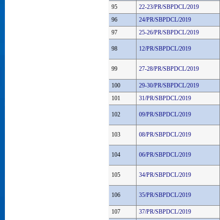
95
22-23/PR/SBPDCL/2019
96
24/PR/SBPDCL/2019
97
25-26/PR/SBPDCL/2019
98
12/PR/SBPDCL/2019
99
27-28/PR/SBPDCL/2019
100
29-30/PR/SBPDCL/2019
101
31/PR/SBPDCL/2019
102
09/PR/SBPDCL/2019
103
08/PR/SBPDCL/2019
104
06/PR/SBPDCL/2019
105
34/PR/SBPDCL/2019
106
35/PR/SBPDCL/2019
107
37/PR/SBPDCL/2019