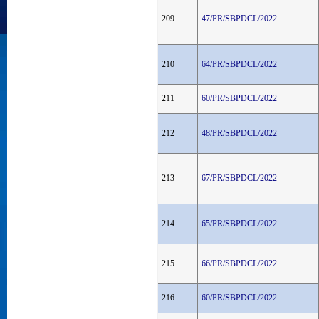
209
47/PR/SBPDCL/2022
210
64/PR/SBPDCL/2022
211
60/PR/SBPDCL/2022
212
48/PR/SBPDCL/2022
213
67/PR/SBPDCL/2022
214
65/PR/SBPDCL/2022
215
66/PR/SBPDCL/2022
216
60/PR/SBPDCL/2022