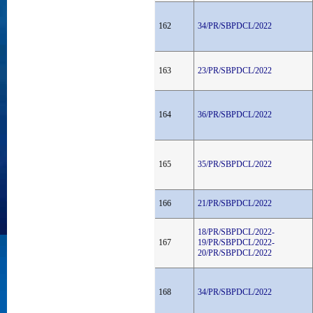
162
34/PR/SBPDCL/2022
163
23/PR/SBPDCL/2022
164
36/PR/SBPDCL/2022
165
35/PR/SBPDCL/2022
166
21/PR/SBPDCL/2022
18/PR/SBPDCL/2022-
167
19/PR/SBPDCL/2022-
20/PR/SBPDCL/2022
168
34/PR/SBPDCL/2022