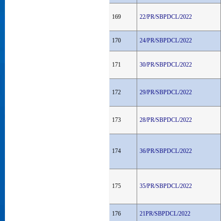
169
22/PR/SBPDCL/2022
170
24/PR/SBPDCL/2022
171
30/PR/SBPDCL/2022
172
29/PR/SBPDCL/2022
173
28/PR/SBPDCL/2022
174
36/PR/SBPDCL/2022
175
35/PR/SBPDCL/2022
176
21PR/SBPDCL/2022