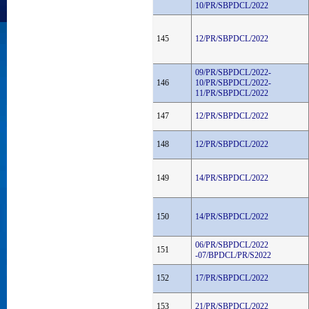
10/PR/SBPDCL/2022
145
12/PR/SBPDCL/2022
09/PR/SBPDCL/2022-
146
10/PR/SBPDCL/2022-
11/PR/SBPDCL/2022
147
12/PR/SBPDCL/2022
148
12/PR/SBPDCL/2022
149
14/PR/SBPDCL/2022
150
14/PR/SBPDCL/2022
06/PR/SBPDCL/2022
151
-07/BPDCL/PR/S2022
152
17/PR/SBPDCL/2022
153
21/PR/SBPDCL/2022