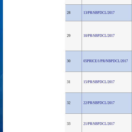
28
13/PR/SBPDCL/2017
29
10/PR/SBPDCL/2017
30
05PRICE/1/PR/NBPDCL/2017
31
15/PR/SBPDCL/2017
32
22/PR/SBPDCL/2017
33
21/PR/SBPDCL/2017