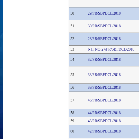
50
29/PR/SBPDCL/2018
51
30/PR/SBPDCL/2018
52
28/PR/SBPDCL/2018
53
NIT NO.27/PR/SBPDCL/2018
54
32/PR/SBPDCL/2018
55
33/PR/SBPDCL/2018
56
39/PR/SBPDCL/2018
57
46/PR/SBPDCL/2018
58
44/PR/SBPDCL/2018
59
43/PR/SBPDCL/2018
60
42/PR/SBPDCL/2018