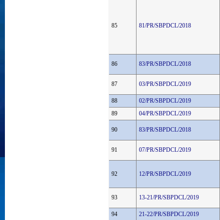
85
81/PR/SBPDCL/2018
86
83/PR/SBPDCL/2018
87
03/PR/SBPDCL/2019
88
02/PR/SBPDCL/2019
89
04/PR/SBPDCL/2019
90
83/PR/SBPDCL/2018
91
07/PR/SBPDCL/2019
92
12/PR/SBPDCL/2019
93
13-21/PR/SBPDCL/2019
94
21-22/PR/SBPDCL/2019