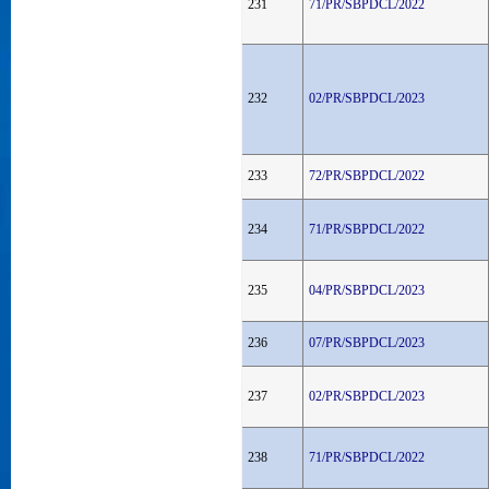
231
71/PR/SBPDCL/2022
232
02/PR/SBPDCL/2023
233
72/PR/SBPDCL/2022
234
71/PR/SBPDCL/2022
235
04/PR/SBPDCL/2023
236
07/PR/SBPDCL/2023
237
02/PR/SBPDCL/2023
238
71/PR/SBPDCL/2022