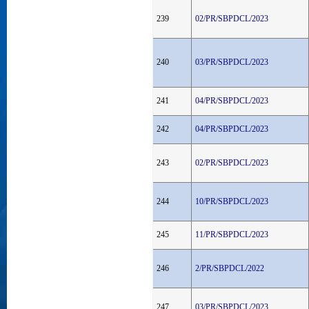
239
02/PR/SBPDCL/2023
240
03/PR/SBPDCL/2023
241
04/PR/SBPDCL/2023
242
04/PR/SBPDCL/2023
243
02/PR/SBPDCL/2023
244
10/PR/SBPDCL/2023
245
11/PR/SBPDCL/2023
246
2/PR/SBPDCL/2022
247
03/PR/SBPDCL/2023