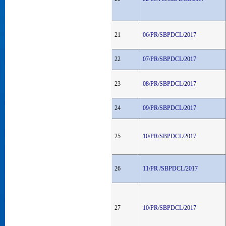
21
06/PR/SBPDCL/2017
22
07/PR/SBPDCL/2017
23
08/PR/SBPDCL/2017
24
09/PR/SBPDCL/2017
25
10/PR/SBPDCL/2017
26
11/PR /SBPDCL/2017
27
10/PR/SBPDCL/2017