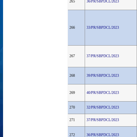
265
36/PR/SBPDCL/2023
266
33/PR/SBPDCL/2023
267
37/PR/SBPDCL/2023
268
39/PR/SBPDCL/2023
269
40/PR/SBPDCL/2023
270
32/PR/SBPDCL/2023
271
37/PR/SBPDCL/2023
272
36/PR/SBPDCL/2023