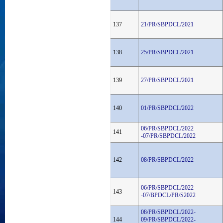
137
21/PR/SBPDCL/2021
138
25/PR/SBPDCL/2021
139
27/PR/SBPDCL/2021
140
01/PR/SBPDCL/2022
06/PR/SBPDCL/2022
141
-07/PR/SBPDCL/2022
142
08/PR/SBPDCL/2022
06/PR/SBPDCL/2022
143
-07/BPDCL/PR/S2022
08/PR/SBPDCL/2022-
144
09/PR/SBPDCL/2022-