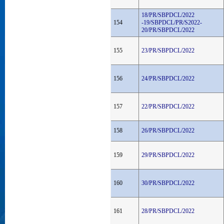
18/PR/SBPDCL/2022
154
-19/SBPDCL/PR/S2022-
20/PR/SBPDCL/2022
155
23/PR/SBPDCL/2022
156
24/PR/SBPDCL/2022
157
22/PR/SBPDCL/2022
158
26/PR/SBPDCL/2022
159
29/PR/SBPDCL/2022
160
30/PR/SBPDCL/2022
161
28/PR/SBPDCL/2022