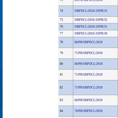
73
63/PR/SBPDCL/2018
74
NBPDCL/2018-19/PR/33
75
NBPDCL/2018-19/PR/32
76
NBPDCL/2018-19/PR/31
77
NBPDCL/2018-19/PR/30
78
60/PR/SBPDCL/2018
79
71/PR/SBPDCL/2018
80
60/PR/SBPDCL/2018
81
71/PR/SBPDCL/2018
82
71/PR/SBPDCL/2018
83
60/PR/SBPDCL/2018
84
76/PR/SBPDCL/2018