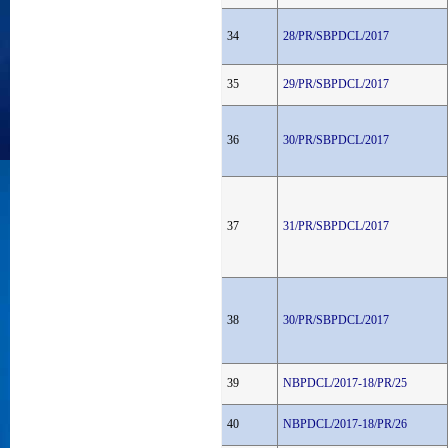
34
28/PR/SBPDCL/2017
35
29/PR/SBPDCL/2017
36
30/PR/SBPDCL/2017
37
31/PR/SBPDCL/2017
38
30/PR/SBPDCL/2017
39
NBPDCL/2017-18/PR/25
40
NBPDCL/2017-18/PR/26