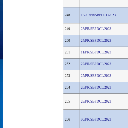
248
13-21/PR/SBPDCL/2023
249
23/PR/SBPDCL/2023
250
24/PR/SBPDCL/2023
251
11/PR/SBPDCL/2023
252
22/PR/SBPDCL/2023
253
25/PR/SBPDCL/2023
254
26/PR/SBPDCL/2023
255
28/PR/SBPDCL/2023
256
30/PR/SBPDCL/2023