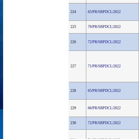
224
65/PR/SBPDCL/2022
225
70/PR/SBPDCL/2022
226
72/PR/SBPDCL/2022
227
71/PR/SBPDCL/2022
228
65/PR/SBPDCL/2022
229
66/PR/SBPDCL/2022
230
72/PR/SBPDCL/2022