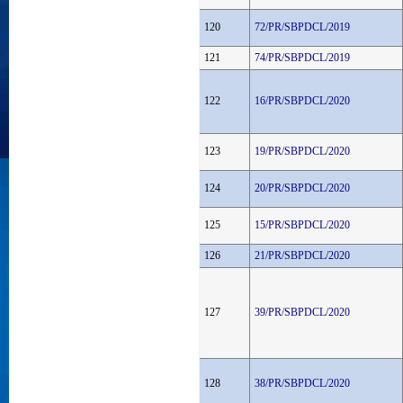
120
72/PR/SBPDCL/2019
121
74/PR/SBPDCL/2019
122
16/PR/SBPDCL/2020
123
19/PR/SBPDCL/2020
124
20/PR/SBPDCL/2020
125
15/PR/SBPDCL/2020
126
21/PR/SBPDCL/2020
127
39/PR/SBPDCL/2020
128
38/PR/SBPDCL/2020