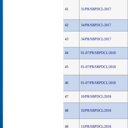
41
31/PR/SBPDCL/2017
42
34/PR/SBPDCL/2017
43
34/PR/SBPDCL/2017
44
01-07/PR/SBPDCL/2018
45
01-07/PR/SBPDCL/2018
46
01-07/PR/SBPDCL/2018
47
10/PR/SBPDCL/2018
48
10/PR/SBPDCL/2018
49
13/PR/SBPDCL/2018