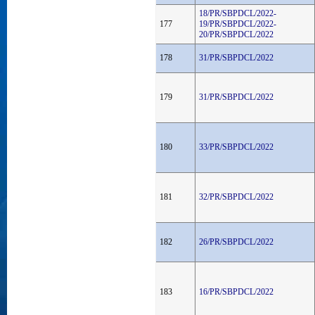
18/PR/SBPDCL/2022-
177
19/PR/SBPDCL/2022-
20/PR/SBPDCL/2022
178
31/PR/SBPDCL/2022
179
31/PR/SBPDCL/2022
180
33/PR/SBPDCL/2022
181
32/PR/SBPDCL/2022
182
26/PR/SBPDCL/2022
183
16/PR/SBPDCL/2022