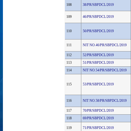
108
38/PR/SBPDCL/2019
109
46/PR/SBPDCL/2019
110
50/PR/SBPDCL/2019
111
NIT NO.46/PR/SBPDCL/2019
112
52/PR/SBPDCL/2019
113
51/PR/SBPDCL/2019
114
NIT NO.54/PR/SBPDCL/2019
115
53/PR/SBPDCL/2019
116
NIT NO.58/PR/SBPDCL/2019
117
70/PR/SBPDCL/2019
118
69/PR/SBPDCL/2019
119
71/PR/SBPDCL/2019