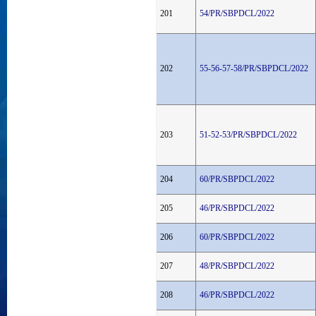
201
54/PR/SBPDCL/2022
202
55-56-57-58/PR/SBPDCL/2022
203
51-52-53/PR/SBPDCL/2022
204
60/PR/SBPDCL/2022
205
46/PR/SBPDCL/2022
206
60/PR/SBPDCL/2022
207
48/PR/SBPDCL/2022
208
46/PR/SBPDCL/2022