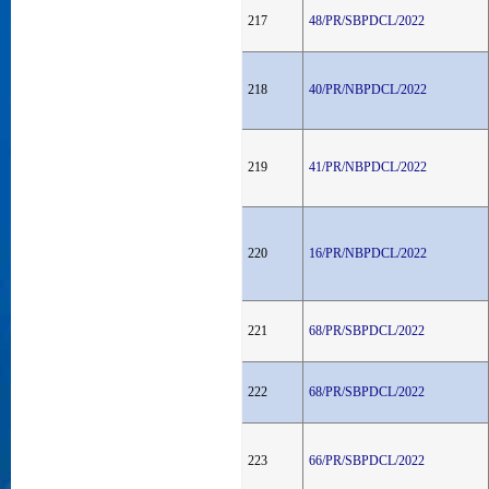
217
48/PR/SBPDCL/2022
218
40/PR/NBPDCL/2022
219
41/PR/NBPDCL/2022
220
16/PR/NBPDCL/2022
221
68/PR/SBPDCL/2022
222
68/PR/SBPDCL/2022
223
66/PR/SBPDCL/2022