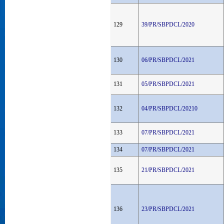
129
39/PR/SBPDCL/2020
130
06/PR/SBPDCL/2021
131
05/PR/SBPDCL/2021
132
04/PR/SBPDCL/20210
133
07/PR/SBPDCL/2021
134
07/PR/SBPDCL/2021
135
21/PR/SBPDCL/2021
136
23/PR/SBPDCL/2021