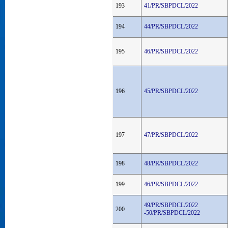
193
41/PR/SBPDCL/2022
194
44/PR/SBPDCL/2022
195
46/PR/SBPDCL/2022
196
45/PR/SBPDCL/2022
197
47/PR/SBPDCL/2022
198
48/PR/SBPDCL/2022
199
46/PR/SBPDCL/2022
49/PR/SBPDCL/2022
200
-50/PR/SBPDCL/2022