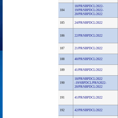
18/PR/SBPDCL/2022-
184
19/PR/SBPDCL/2022-
20/PR/SBPDCL/2022
185
24/PR/SBPDCL/2022
186
22/PR/SBPDCL/2022
187
21/PR/SBPDCL/2022
188
40/PR/SBPDCL/2022
189
41/PR/SBPDCL/2022
18/PR/SBPDCL/2022
190
-19/SBPDCL/PR/S2022-
20/PR/SBPDCL/2022
191
41/PR/SBPDCL/2022
192
42/PR/SBPDCL/2022