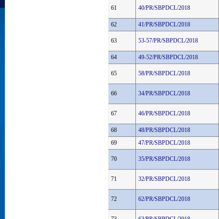
61
40/PR/SBPDCL/2018
62
41/PR/SBPDCL/2018
63
53-57/PR/SBPDCL/2018
64
49-52/PR/SBPDCL/2018
65
58/PR/SBPDCL/2018
66
34/PR/SBPDCL/2018
67
46/PR/SBPDCL/2018
68
48/PR/SBPDCL/2018
69
47/PR/SBPDCL/2018
70
35/PR/SBPDCL/2018
71
32/PR/SBPDCL/2018
72
62/PR/SBPDCL/2018