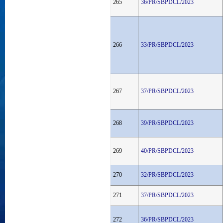
265
36/PR/SBPDCL/2023
266
33/PR/SBPDCL/2023
267
37/PR/SBPDCL/2023
268
39/PR/SBPDCL/2023
269
40/PR/SBPDCL/2023
270
32/PR/SBPDCL/2023
271
37/PR/SBPDCL/2023
272
36/PR/SBPDCL/2023