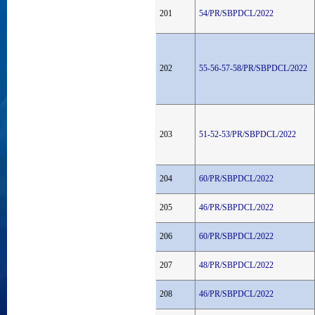
201
54/PR/SBPDCL/2022
202
55-56-57-58/PR/SBPDCL/2022
203
51-52-53/PR/SBPDCL/2022
204
60/PR/SBPDCL/2022
205
46/PR/SBPDCL/2022
206
60/PR/SBPDCL/2022
207
48/PR/SBPDCL/2022
208
46/PR/SBPDCL/2022