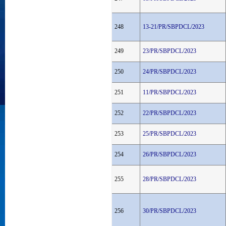
248
13-21/PR/SBPDCL/2023
249
23/PR/SBPDCL/2023
250
24/PR/SBPDCL/2023
251
11/PR/SBPDCL/2023
252
22/PR/SBPDCL/2023
253
25/PR/SBPDCL/2023
254
26/PR/SBPDCL/2023
255
28/PR/SBPDCL/2023
256
30/PR/SBPDCL/2023