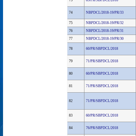
73
63/PR/SBPDCL/2018
74
NBPDCL/2018-19/PR/33
75
NBPDCL/2018-19/PR/32
76
NBPDCL/2018-19/PR/31
77
NBPDCL/2018-19/PR/30
78
60/PR/SBPDCL/2018
79
71/PR/SBPDCL/2018
80
60/PR/SBPDCL/2018
81
71/PR/SBPDCL/2018
82
71/PR/SBPDCL/2018
83
60/PR/SBPDCL/2018
84
76/PR/SBPDCL/2018