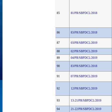
85
81/PR/SBPDCL/2018
86
83/PR/SBPDCL/2018
87
03/PR/SBPDCL/2019
88
02/PR/SBPDCL/2019
89
04/PR/SBPDCL/2019
90
83/PR/SBPDCL/2018
91
07/PR/SBPDCL/2019
92
12/PR/SBPDCL/2019
93
13-21/PR/SBPDCL/2019
94
21-22/PR/SBPDCL/2019