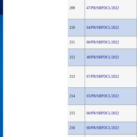
209
47/PR/SBPDCL/2022
210
64/PR/SBPDCL/2022
211
60/PR/SBPDCL/2022
212
48/PR/SBPDCL/2022
213
67/PR/SBPDCL/2022
214
65/PR/SBPDCL/2022
215
66/PR/SBPDCL/2022
216
60/PR/SBPDCL/2022