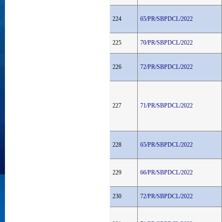
224
65/PR/SBPDCL/2022
225
70/PR/SBPDCL/2022
226
72/PR/SBPDCL/2022
227
71/PR/SBPDCL/2022
228
65/PR/SBPDCL/2022
229
66/PR/SBPDCL/2022
230
72/PR/SBPDCL/2022