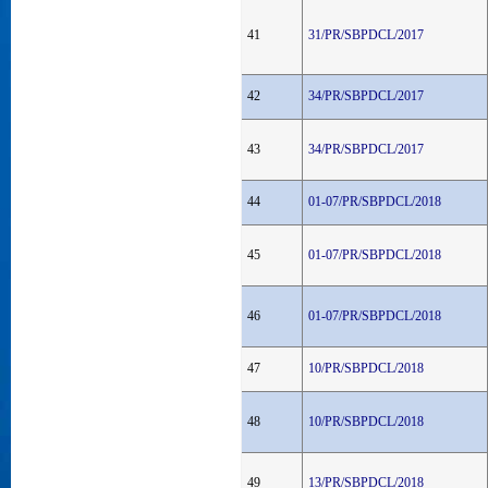
41
31/PR/SBPDCL/2017
42
34/PR/SBPDCL/2017
43
34/PR/SBPDCL/2017
44
01-07/PR/SBPDCL/2018
45
01-07/PR/SBPDCL/2018
46
01-07/PR/SBPDCL/2018
47
10/PR/SBPDCL/2018
48
10/PR/SBPDCL/2018
49
13/PR/SBPDCL/2018