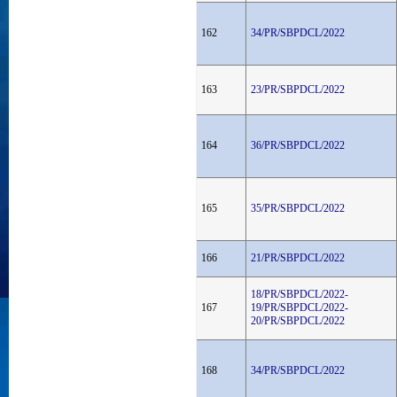
162
34/PR/SBPDCL/2022
163
23/PR/SBPDCL/2022
164
36/PR/SBPDCL/2022
165
35/PR/SBPDCL/2022
166
21/PR/SBPDCL/2022
18/PR/SBPDCL/2022-
167
19/PR/SBPDCL/2022-
20/PR/SBPDCL/2022
168
34/PR/SBPDCL/2022