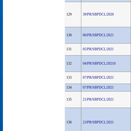
129
39/PR/SBPDCL/2020
130
06/PR/SBPDCL/2021
131
05/PR/SBPDCL/2021
132
04/PR/SBPDCL/20210
133
07/PR/SBPDCL/2021
134
07/PR/SBPDCL/2021
135
21/PR/SBPDCL/2021
136
23/PR/SBPDCL/2021