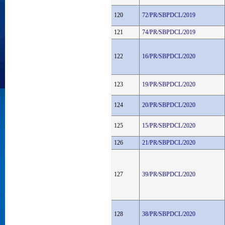
120
72/PR/SBPDCL/2019
121
74/PR/SBPDCL/2019
122
16/PR/SBPDCL/2020
123
19/PR/SBPDCL/2020
124
20/PR/SBPDCL/2020
125
15/PR/SBPDCL/2020
126
21/PR/SBPDCL/2020
127
39/PR/SBPDCL/2020
128
38/PR/SBPDCL/2020