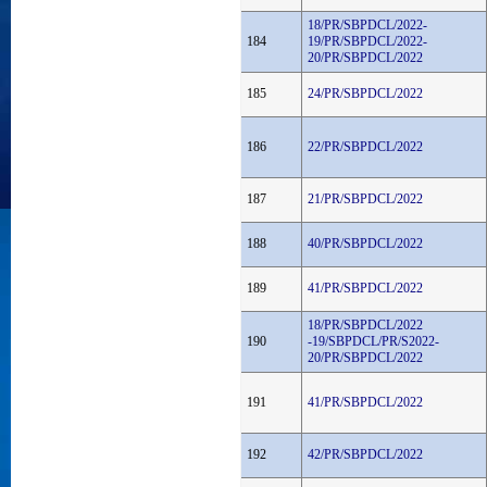
18/PR/SBPDCL/2022-
184
19/PR/SBPDCL/2022-
20/PR/SBPDCL/2022
185
24/PR/SBPDCL/2022
186
22/PR/SBPDCL/2022
187
21/PR/SBPDCL/2022
188
40/PR/SBPDCL/2022
189
41/PR/SBPDCL/2022
18/PR/SBPDCL/2022
190
-19/SBPDCL/PR/S2022-
20/PR/SBPDCL/2022
191
41/PR/SBPDCL/2022
192
42/PR/SBPDCL/2022