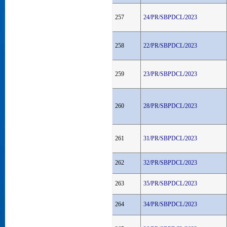
257
24/PR/SBPDCL/2023
258
22/PR/SBPDCL/2023
259
23/PR/SBPDCL/2023
260
28/PR/SBPDCL/2023
261
31/PR/SBPDCL/2023
262
32/PR/SBPDCL/2023
263
35/PR/SBPDCL/2023
264
34/PR/SBPDCL/2023