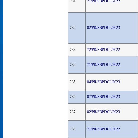
231
71/PR/SBPDCL/2022
232
02/PR/SBPDCL/2023
233
72/PR/SBPDCL/2022
234
71/PR/SBPDCL/2022
235
04/PR/SBPDCL/2023
236
07/PR/SBPDCL/2023
237
02/PR/SBPDCL/2023
238
71/PR/SBPDCL/2022