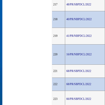
217
48/PR/SBPDCL/2022
218
40/PR/NBPDCL/2022
219
41/PR/NBPDCL/2022
220
16/PR/NBPDCL/2022
221
68/PR/SBPDCL/2022
222
68/PR/SBPDCL/2022
223
66/PR/SBPDCL/2022