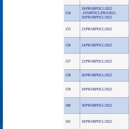
18/PR/SBPDCL/2022
154
-19/SBPDCL/PR/S2022-
20/PR/SBPDCL/2022
155
23/PR/SBPDCL/2022
156
24/PR/SBPDCL/2022
157
22/PR/SBPDCL/2022
158
26/PR/SBPDCL/2022
159
29/PR/SBPDCL/2022
160
30/PR/SBPDCL/2022
161
28/PR/SBPDCL/2022