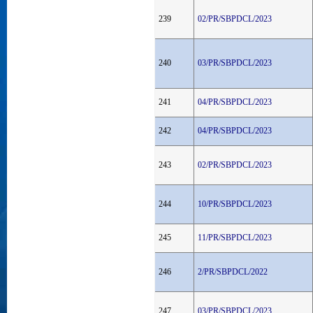
239
02/PR/SBPDCL/2023
240
03/PR/SBPDCL/2023
241
04/PR/SBPDCL/2023
242
04/PR/SBPDCL/2023
243
02/PR/SBPDCL/2023
244
10/PR/SBPDCL/2023
245
11/PR/SBPDCL/2023
246
2/PR/SBPDCL/2022
247
03/PR/SBPDCL/2023