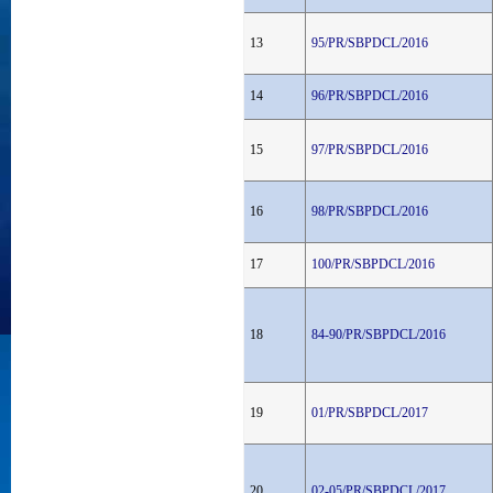
13
95/PR/SBPDCL/2016
14
96/PR/SBPDCL/2016
15
97/PR/SBPDCL/2016
16
98/PR/SBPDCL/2016
17
100/PR/SBPDCL/2016
18
84-90/PR/SBPDCL/2016
19
01/PR/SBPDCL/2017
20
02-05/PR/SBPDCL/2017