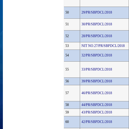
50
29/PR/SBPDCL/2018
51
30/PR/SBPDCL/2018
52
28/PR/SBPDCL/2018
53
NIT NO.27/PR/SBPDCL/2018
54
32/PR/SBPDCL/2018
55
33/PR/SBPDCL/2018
56
39/PR/SBPDCL/2018
57
46/PR/SBPDCL/2018
58
44/PR/SBPDCL/2018
59
43/PR/SBPDCL/2018
60
42/PR/SBPDCL/2018