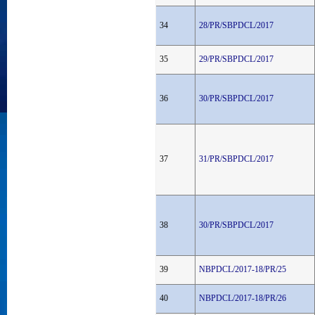
34
28/PR/SBPDCL/2017
35
29/PR/SBPDCL/2017
36
30/PR/SBPDCL/2017
37
31/PR/SBPDCL/2017
38
30/PR/SBPDCL/2017
39
NBPDCL/2017-18/PR/25
40
NBPDCL/2017-18/PR/26