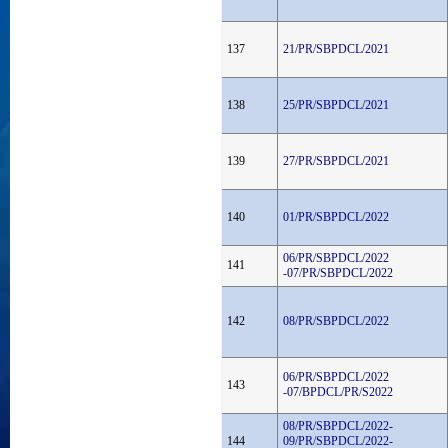
137
21/PR/SBPDCL/2021
138
25/PR/SBPDCL/2021
139
27/PR/SBPDCL/2021
140
01/PR/SBPDCL/2022
06/PR/SBPDCL/2022
141
-07/PR/SBPDCL/2022
142
08/PR/SBPDCL/2022
06/PR/SBPDCL/2022
143
-07/BPDCL/PR/S2022
08/PR/SBPDCL/2022-
144
09/PR/SBPDCL/2022-