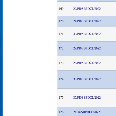
169
22/PR/SBPDCL/2022
170
24/PR/SBPDCL/2022
171
30/PR/SBPDCL/2022
172
29/PR/SBPDCL/2022
173
28/PR/SBPDCL/2022
174
36/PR/SBPDCL/2022
175
35/PR/SBPDCL/2022
176
21PR/SBPDCL/2022