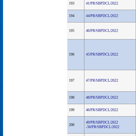
193
41/PR/SBPDCL/2022
194
44/PR/SBPDCL/2022
195
46/PR/SBPDCL/2022
196
45/PR/SBPDCL/2022
197
47/PR/SBPDCL/2022
198
48/PR/SBPDCL/2022
199
46/PR/SBPDCL/2022
49/PR/SBPDCL/2022
200
-50/PR/SBPDCL/2022