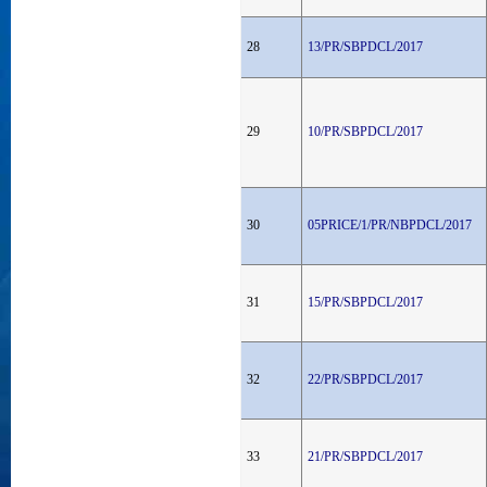
28
13/PR/SBPDCL/2017
29
10/PR/SBPDCL/2017
30
05PRICE/1/PR/NBPDCL/2017
31
15/PR/SBPDCL/2017
32
22/PR/SBPDCL/2017
33
21/PR/SBPDCL/2017