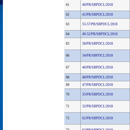
61
40/PR/SBPDCL/2018
62
41/PR/SBPDCL/2018
63
53-57/PR/SBPDCL/2018
64
49-52/PR/SBPDCL/2018
65
58/PR/SBPDCL/2018
66
34/PR/SBPDCL/2018
67
46/PR/SBPDCL/2018
68
48/PR/SBPDCL/2018
69
47/PR/SBPDCL/2018
70
35/PR/SBPDCL/2018
71
32/PR/SBPDCL/2018
72
62/PR/SBPDCL/2018