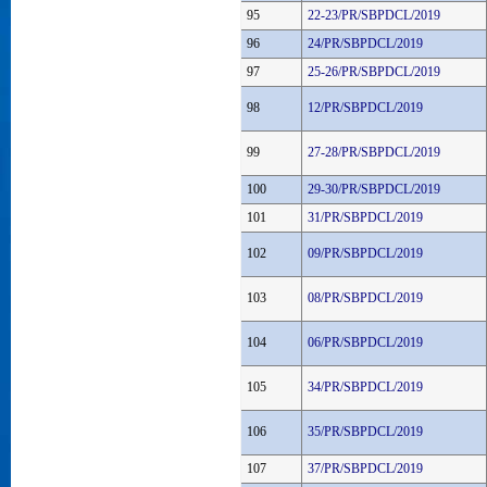
95
22-23/PR/SBPDCL/2019
96
24/PR/SBPDCL/2019
97
25-26/PR/SBPDCL/2019
98
12/PR/SBPDCL/2019
99
27-28/PR/SBPDCL/2019
100
29-30/PR/SBPDCL/2019
101
31/PR/SBPDCL/2019
102
09/PR/SBPDCL/2019
103
08/PR/SBPDCL/2019
104
06/PR/SBPDCL/2019
105
34/PR/SBPDCL/2019
106
35/PR/SBPDCL/2019
107
37/PR/SBPDCL/2019