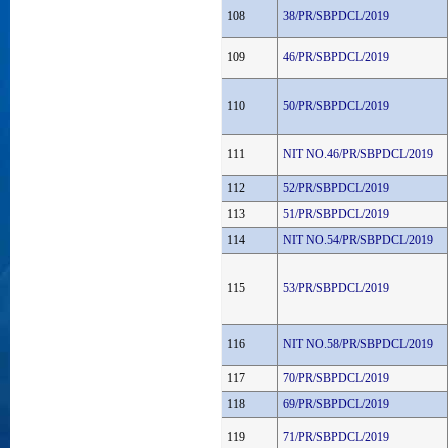
108
38/PR/SBPDCL/2019
109
46/PR/SBPDCL/2019
110
50/PR/SBPDCL/2019
111
NIT NO.46/PR/SBPDCL/2019
112
52/PR/SBPDCL/2019
113
51/PR/SBPDCL/2019
114
NIT NO.54/PR/SBPDCL/2019
115
53/PR/SBPDCL/2019
116
NIT NO.58/PR/SBPDCL/2019
117
70/PR/SBPDCL/2019
118
69/PR/SBPDCL/2019
119
71/PR/SBPDCL/2019