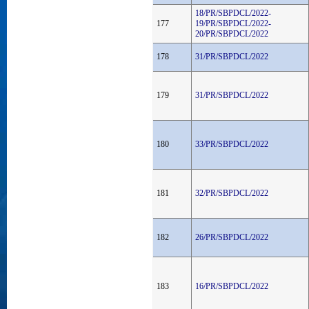
18/PR/SBPDCL/2022-
177
19/PR/SBPDCL/2022-
20/PR/SBPDCL/2022
178
31/PR/SBPDCL/2022
179
31/PR/SBPDCL/2022
180
33/PR/SBPDCL/2022
181
32/PR/SBPDCL/2022
182
26/PR/SBPDCL/2022
183
16/PR/SBPDCL/2022