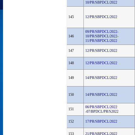
10/PR/SBPDCL/2022
145
12/PR/SBPDCL/2022
09/PR/SBPDCL/2022-
146
10/PR/SBPDCL/2022-
11/PR/SBPDCL/2022
147
12/PR/SBPDCL/2022
148
12/PR/SBPDCL/2022
149
14/PR/SBPDCL/2022
150
14/PR/SBPDCL/2022
06/PR/SBPDCL/2022
151
-07/BPDCL/PR/S2022
152
17/PR/SBPDCL/2022
153
21/PR/SBPDCL/2022