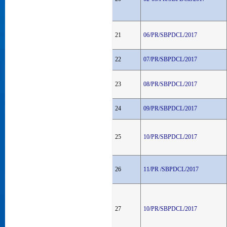
21
06/PR/SBPDCL/2017
22
07/PR/SBPDCL/2017
23
08/PR/SBPDCL/2017
24
09/PR/SBPDCL/2017
25
10/PR/SBPDCL/2017
26
11/PR /SBPDCL/2017
27
10/PR/SBPDCL/2017