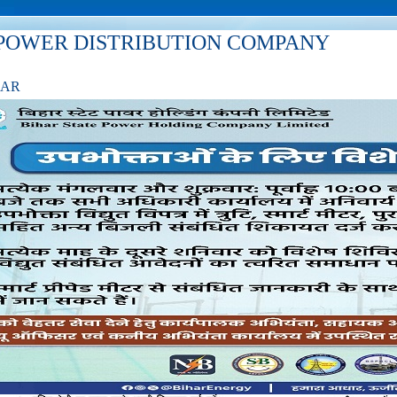
POWER DISTRIBUTION COMPANY
HAR